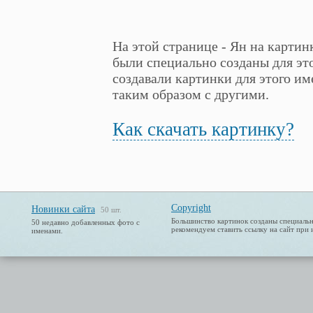
На этой странице - Ян на картин
были специально созданы для это
создавали картинки для этого име
таким образом с другими.
Как скачать картинку?
Copyright
Новинки сайта
50 шт.
Большинство картинок созданы специальн
50 недавно добавленных фото с
рекомендуем ставить ссылку на сайт при 
именами.