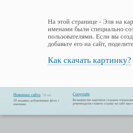
На этой странице - Эля на ка
именами были специально соз
пользователями. Если вы созд
добавьте его на сайт, поделит
Как скачать картинку?
Copyright
Новинки сайта
50 шт.
Большинство картинок созданы специальн
50 недавно добавленных фото с
рекомендуем ставить ссылку на сайт при 
именами.